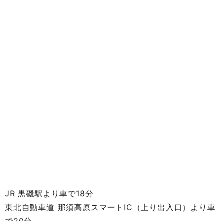
JR 黒磯駅より車で18分
東北自動車道 那須高原スマートIC（上り出入口）より車