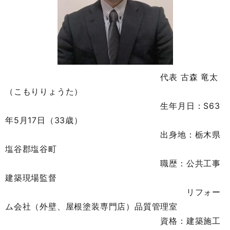
代表 古森 竜太
（こもりりょうた）
生年月日：S63
年5月17日（33歳）
出身地：栃木県
塩谷郡塩谷町
職歴：公共工事
建築現場監督
リフォー
ム会社（外壁、屋根塗装専門店）品質管理室
資格：建築施工