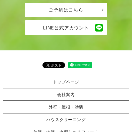
ご予約はこちら
LINE公式アカウント
トップページ
会社案内
外壁・屋根・塗装
ハウスクリーニング
外装・内装・水廻りのリフォーム