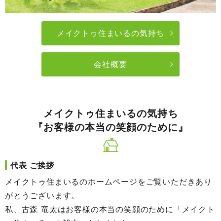
メイクトゥ住まいるの気持ち
会社概要
メイクトゥ住まいるの気持ち
『お客様の本当の笑顔のために』
代表 ご挨拶
メイクトゥ住まいるのホームページをご覧いただきあり
がとうございます。
私、古森 竜太はお客様の本当の笑顔のために「メイクト