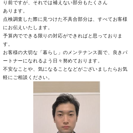
り前ですが、それでは補えない部分もたくさん
あります。
点検調査した際に見つけた不具合部分は、すべてお客様
にお伝えいたします。
予算内でできる限りの対応ができればと思っておりま
す。
お客様の大切な「暮らし」のメンテナンス面で、良きパ
ートナーになれるよう日々努めております。
不安なことや、気になることなどがございましたらお気
軽にご相談ください。