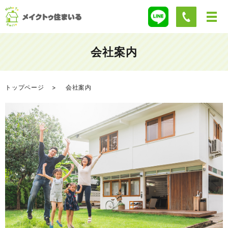
会社案内
トップページ
会社案内