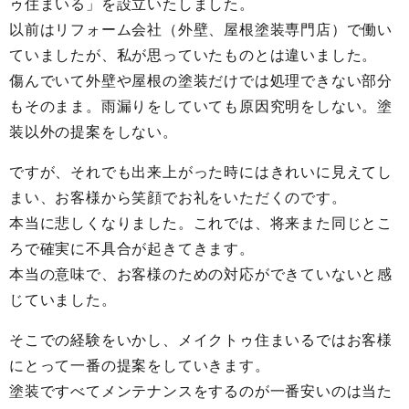
ゥ住まいる」を設立いたしました。
以前はリフォーム会社（外壁、屋根塗装専門店）で働い
ていましたが、私が思っていたものとは違いました。
傷んでいて外壁や屋根の塗装だけでは処理できない部分
もそのまま。雨漏りをしていても原因究明をしない。塗
装以外の提案をしない。
ですが、それでも出来上がった時にはきれいに見えてし
まい、お客様から笑顔でお礼をいただくのです。
本当に悲しくなりました。これでは、将来また同じとこ
ろで確実に不具合が起きてきます。
本当の意味で、お客様のための対応ができていないと感
じていました。
そこでの経験をいかし、メイクトゥ住まいるではお客様
にとって一番の提案をしていきます。
塗装ですべてメンテナンスをするのが一番安いのは当た