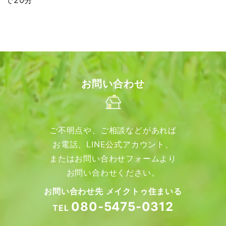
で20分
お問い合わせ
ご不明点や、ご相談などがあれば
お電話、LINE公式アカウント、
またはお問い合わせフォームより
お問い合わせください。
お問い合わせ先 メイクトゥ住まいる
080-5475-0312
TEL